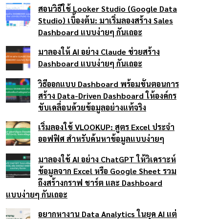
สอนวิธีใช้ Looker Studio (Google Data
Studio) เบื้องต้น: มาเริ่มลองสร้าง Sales
Dashboard แบบง่ายๆ กันเถอะ
มาลองให้ AI อย่าง Claude ช่วยสร้าง
Dashboard แบบง่ายๆ กันเถอะ
วิธีออกแบบ Dashboard พร้อมขั้นตอนการ
สร้าง Data-Driven Dashboard ให้องค์กร
ขับเคลื่อนด้วยข้อมูลอย่างแท้จริง
เริ่มลองใช้ VLOOKUP: สูตร Excel ประจำ
ออฟฟิศ สำหรับค้นหาข้อมูลแบบง่ายๆ
มาลองใช้ AI อย่าง ChatGPT ให้วิเคราะห์
ข้อมูลจาก Excel หรือ Google Sheet รวม
ถึงสร้างกราฟ ชาร์ต และ Dashboard
แบบง่ายๆ กันเถอะ
อยากหางาน Data Analytics ในยุค AI แต่