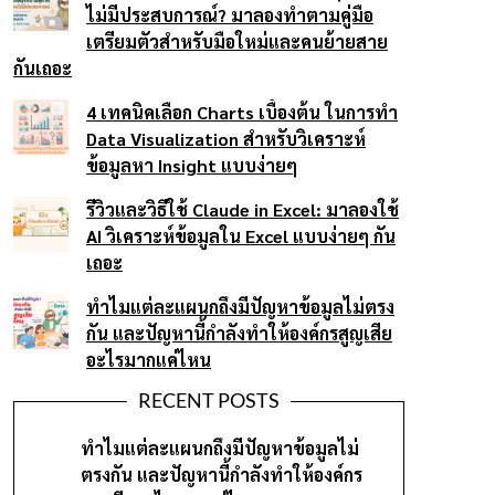
ไม่มีประสบการณ์? มาลองทำตามคู่มือ
เตรียมตัวสำหรับมือใหม่และคนย้ายสาย
กันเถอะ
4 เทคนิคเลือก Charts เบื้องต้น ในการทำ
Data Visualization สำหรับวิเคราะห์
ข้อมูลหา Insight แบบง่ายๆ
รีวิวและวิธีใช้ Claude in Excel: มาลองใช้
AI วิเคราะห์ข้อมูลใน Excel แบบง่ายๆ กัน
เถอะ
ทำไมแต่ละแผนกถึงมีปัญหาข้อมูลไม่ตรง
กัน และปัญหานี้กำลังทำให้องค์กรสูญเสีย
อะไรมากแค่ไหน
RECENT POSTS
ทำไมแต่ละแผนกถึงมีปัญหาข้อมูลไม่
ตรงกัน และปัญหานี้กำลังทำให้องค์กร