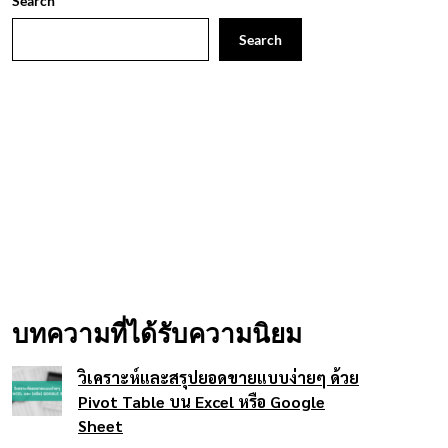
Search
Search
บทความที่ได้รับความนิยม
วิเคราะห์และสรุปยอดขายแบบง่ายๆ ด้วย
Pivot Table บน Excel หรือ Google
Sheet