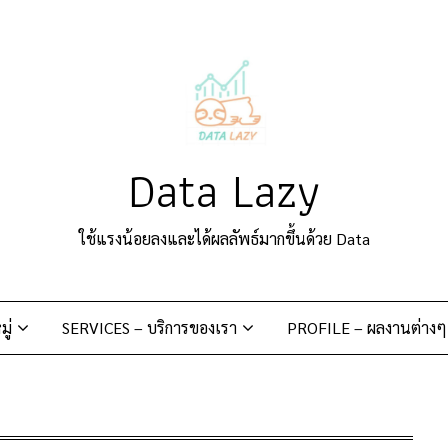
Data Lazy
ใช้แรงน้อยลงและได้ผลลัพธ์มากขึ้นด้วย Data
ู่
SERVICES – บริการของเรา
PROFILE – ผลงานต่างๆ