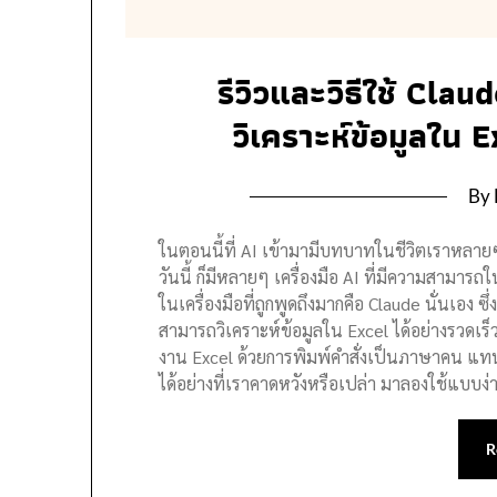
รีวิวและวิธีใช้ Clau
วิเคราะห์ข้อมูลใน 
By 
ในตอนนี้ที่ AI เข้ามามีบทบาทในชีวิตเราหลายๆ
วันนี้ ก็มีหลายๆ เครื่องมือ AI ที่มีความสามารถ
ในเครื่องมือที่ถูกพูดถึงมากคือ Claude นั่นเอง ซึ่
สามารถวิเคราะห์ข้อมูลใน Excel ได้อย่างรวดเร็ว 
งาน Excel ด้วยการพิมพ์คำสั่งเป็นภาษาคน แท
ได้อย่างที่เราคาดหวังหรือเปล่า มาลองใช้แบบง่า
R