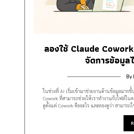
ลองใช้ Claude Cowork 
จัดการข้อมูลไ
By 
ในช่วงที่ AI เริ่มเข้ามาช่วยงานด้านข้อมูลมากขึ้น
Cowork ที่สามารถช่วยให้เราทำงานกับไฟล์ในคอ
ดูตั้งแต่ Cowork คืออะไร และลองดูว่า สามารถใ
R