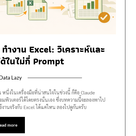
ทำงาน Excel: วิเคราะห์และ
ด้ในไม่กี่ Prompt
Data Lazy
 หนึ่งในเครื่องมือที่น่าสนใจในช่วงนี้ ก็คือ Claude
มพิวเตอร์ได้โดยตรงนั่นเอง ซึ่งบทความนี้จะลองพาไป
ช้งานจริงกับ Excel ได้แค่ไหน ลองไปดูกันครับ
ead more