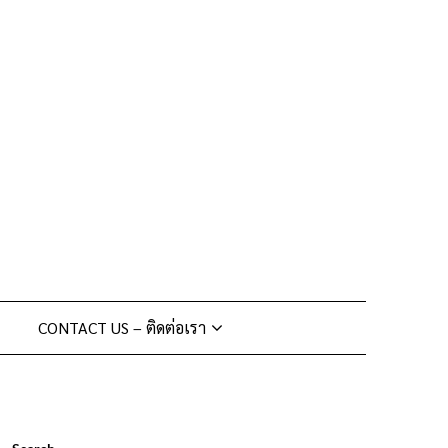
CONTACT US – ติดต่อเรา