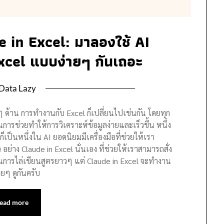
de in Excel: มาลองใช้ AI
Excel แบบง่ายๆ กันเถอะ
Data Lazy
 ด้าน การทำงานกับ Excel ก็เปลี่ยนไปเช่นกัน โดยทุก
ในการช่วยทำให้การวิเคราะห์ข้อมูลง่ายและเร็วขึ้น หนึ่ง
งก็เป็นหนึ่งใน AI ยอดนิยมมีเครื่องมือที่ช่วยให้เรา
อย่าง Claude in Excel นั่นเอง ที่ช่วยให้เราสามารถสั่ง
นการไล่เขียนสูตรยาวๆ แต่ Claude in Excel จะทำงาน
ยๆ ดูกันครับ
ead more