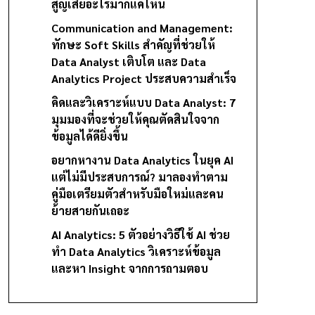
สูญเสียอะไรมากแค่ไหน
Communication and Management:
ทักษะ Soft Skills สำคัญที่ช่วยให้
Data Analyst เติบโต และ Data
Analytics Project ประสบความสำเร็จ
คิดและวิเคราะห์แบบ Data Analyst: 7
มุมมองที่จะช่วยให้คุณตัดสินใจจาก
ข้อมูลได้ดียิ่งขึ้น
อยากหางาน Data Analytics ในยุค AI
แต่ไม่มีประสบการณ์? มาลองทำตาม
คู่มือเตรียมตัวสำหรับมือใหม่และคน
ย้ายสายกันเถอะ
AI Analytics: 5 ตัวอย่างวิธีใช้ AI ช่วย
ทำ Data Analytics วิเคราะห์ข้อมูล
และหา Insight จากการถามตอบ