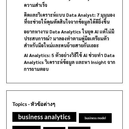
ความสำเร็จ
คิดและวิเคราะห์แบบ Data Analyst: 7 มุมมอง
ที่จะช่วยให้คุณตัดสินใจจากข้อมูลได้ดียิ่งขึ้น
อยากหางาน Data Analytics ในยุค AI แต่ไม่มี
ประสบการณ์? มาลองทำตามคู่มือเตรียมตัว
สำหรับมือใหม่และคนย้ายสายกันเถอะ
AI Analytics: 5 ตัวอย่างวิธีใช้ AI ช่วยทำ Data
Analytics วิเคราะห์ข้อมูล และหา Insight จาก
การถามตอบ
Topics - หัวข้อต่างๆ
business analytics
business model