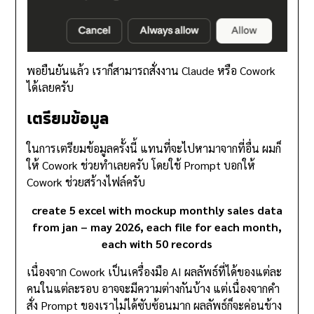
พอยืนยันแล้ว เราก็สามารถสั่งงาน Claude หรือ Cowork
ได้เลยครับ
เตรียมข้อมูล
ในการเตรียมข้อมูลครั้งนี้ แทนที่จะไปหามาจากที่อื่น ผมก็
ให้ Cowork ช่วยทำเลยครับ โดยใช้ Prompt บอกให้
Cowork ช่วยสร้างไฟล์ครับ
create 5 excel with mockup monthly sales data
from jan – may 2026, each file for each month,
each with 50 records
เนื่องจาก Cowork เป็นเครื่องมือ AI ผลลัพธ์ที่ได้ของแต่ละ
คนในแต่ละรอบ อาจจะมีความต่างกันบ้าง แต่เนื่องจากคำ
สั่ง Prompt ของเราไม่ได้ซับซ้อนมาก ผลลัพธ์ก็จะค่อนข้าง