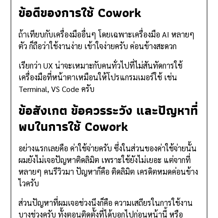
ข้อดีของการใช้ Cowork
ถ้าเทียบกับเครื่องมืออื่นๆ โดยเฉพาะเครื่องมือ AI หลายๆ
ตัว ก็ถือว่าใช้งานง่าย เข้าใจง่ายครับ ค่อนข้างสะดวก
เรียกว่า UX น่าจะเหมาะกับคนทั่วไปที่ไม่สันทัดการใช้
เครื่องมือที่หน้าตาเหมือนให้โปรแกรมเมอร์ใช้ เช่น
Terminal, VS Code ครับ
ข้อสังเกต ข้อควรระวัง และปัญหาที่
พบในการใช้ Cowork
อย่างแรกเลยคือ ค่าใช้จ่ายครับ ซึ่งในส่วนของค่าใช้จ่ายนั้น
ผมยังไม่เจอปัญหาติดลิมิต เพราะใช้ยังไม่เยอะ แต่จากที่
หลายๆ คนรีวิวมา ปัญหาก็คือ ติดลิมิต เครดิตหมดค่อนข้าง
ไวครับ
ส่วนปัญหาที่ผมเจอช่วงนึงก็คือ ความเสถียรในการใช้งาน
บางช่วงครับ ทั้งตอนติดตั้งที่ได้บอกไปก่อนหน้านี้ หรือ