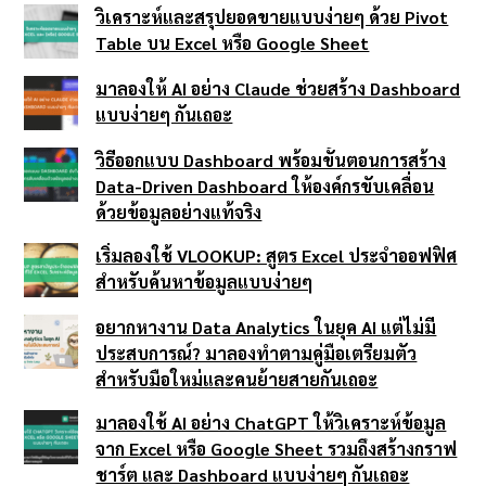
วิเคราะห์และสรุปยอดขายแบบง่ายๆ ด้วย Pivot
Table บน Excel หรือ Google Sheet
มาลองให้ AI อย่าง Claude ช่วยสร้าง Dashboard
แบบง่ายๆ กันเถอะ
วิธีออกแบบ Dashboard พร้อมขั้นตอนการสร้าง
Data-Driven Dashboard ให้องค์กรขับเคลื่อน
ด้วยข้อมูลอย่างแท้จริง
เริ่มลองใช้ VLOOKUP: สูตร Excel ประจำออฟฟิศ
สำหรับค้นหาข้อมูลแบบง่ายๆ
อยากหางาน Data Analytics ในยุค AI แต่ไม่มี
ประสบการณ์? มาลองทำตามคู่มือเตรียมตัว
สำหรับมือใหม่และคนย้ายสายกันเถอะ
มาลองใช้ AI อย่าง ChatGPT ให้วิเคราะห์ข้อมูล
จาก Excel หรือ Google Sheet รวมถึงสร้างกราฟ
ชาร์ต และ Dashboard แบบง่ายๆ กันเถอะ