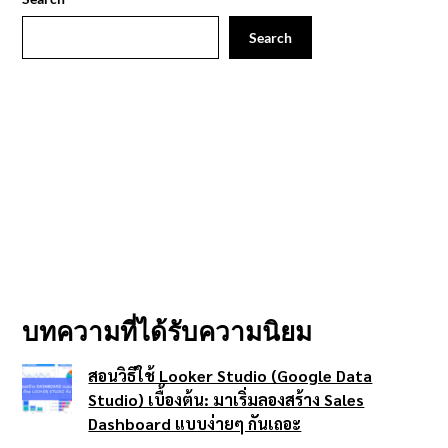
Search
บทความที่ได้รับความนิยม
สอนวิธีใช้ Looker Studio (Google Data
Studio) เบื้องต้น: มาเริ่มลองสร้าง Sales
Dashboard แบบง่ายๆ กันเถอะ