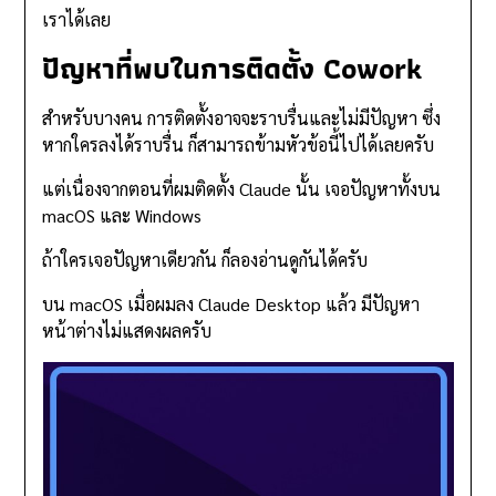
เราได้เลย
ปัญหาที่พบในการติดตั้ง Cowork
สำหรับบางคน การติดตั้งอาจจะราบรื่นและไม่มีปัญหา ซึ่ง
หากใครลงได้ราบรื่น ก็สามารถข้ามหัวข้อนี้ไปได้เลยครับ
แต่เนื่องจากตอนที่ผมติดตั้ง Claude นั้น เจอปัญหาทั้งบน
macOS และ Windows
ถ้าใครเจอปัญหาเดียวกัน ก็ลองอ่านดูกันได้ครับ
บน macOS เมื่อผมลง Claude Desktop แล้ว มีปัญหา
หน้าต่างไม่แสดงผลครับ