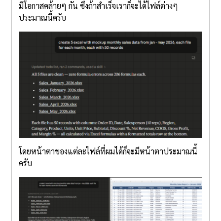
มีโอกาสคล้ายๆ กัน ซึ่งถ้าสำเร็จเราก็จะได้ไฟล์ต่างๆ
ประมาณนี้ครับ
โดยหน้าตาของแต่ละไฟล์ที่ผมได้ก็จะมีหน้าตาประมาณนี้
ครับ