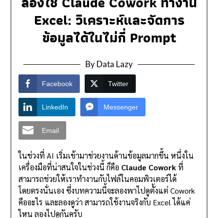
ลองใช้ Claude Cowork ทำงาน
Excel: วิเคราะห์และจัดการ
ข้อมูลได้ในไม่กี่ Prompt
By Data Lazy
Facebook
Twitter
LinkedIn
Messenger
Email
ในช่วงที่ AI เริ่มเข้ามาช่วยงานด้านข้อมูลมากขึ้น หนึ่งใน
เครื่องมือที่น่าสนใจในช่วงนี้ ก็คือ
Claude Cowork
ที่
สามารถช่วยให้เราทำงานกับไฟล์ในคอมพิวเตอร์ได้
โดยตรงนั่นเอง ซึ่งบทความนี้จะลองพาไปดูตั้งแต่ Cowork
คืออะไร และลองดูว่า สามารถใช้งานจริงกับ Excel ได้แค่
ไหน ลองไปดูกันครับ