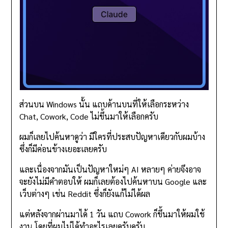
ส่วนบน Windows นั้น แถบด้านบนที่ให้เลือกระหว่าง
Chat, Cowork, Code ไม่ขึ้นมาให้เลือกครับ
ผมก็เลยไปค้นหาดูว่า มีใครที่ประสบปัญหาเดียวกับผมบ้าง
ซึ่งก็มีค่อนข้างเยอะเลยครับ
และเนื่องจากมันเป็นปัญหาใหม่ๆ AI หลายๆ ค่ายจึงอาจ
จะยังไม่มีคำตอบให้ ผมก็เลยต้องไปค้นหาบน Google และ
เว็บต่างๆ เช่น Reddit ซึ่งก็ยังแก้ไม่ได้ผล
แต่หลังจากผ่านมาได้ 1 วัน แถบ Cowork ก็ขึ้นมาให้ผมใช้
งาน โดยที่ผมไม่ได้ทำอะไรเลยครับครับ