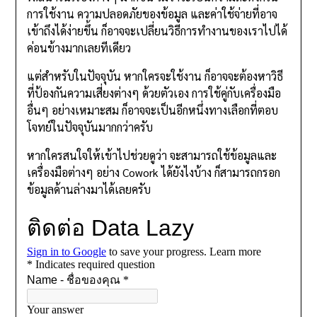
การใช้งาน ความปลอดภัยของข้อมูล และค่าใช้จ่ายที่อาจ
เข้าถึงได้ง่ายขึ้น ก็อาจจะเปลี่ยนวิธีการทำงานของเราไปได้
ค่อนข้างมากเลยทีเดียว
แต่สำหรับในปัจจุบัน หากใครจะใช้งาน ก็อาจจะต้องหาวิธี
ที่ป้องกันความเสี่ยงต่างๆ ด้วยตัวเอง การใช้คู่กับเครื่องมือ
อื่นๆ อย่างเหมาะสม ก็อาจจะเป็นอีกหนึ่งทางเลือกที่ตอบ
โจทย์ในปัจจุบันมากกว่าครับ
หากใครสนใจให้เข้าไปช่วยดูว่า จะสามารถใช้ข้อมูลและ
เครื่องมือต่างๆ อย่าง Cowork ได้ยังไงบ้าง ก็สามารถกรอก
ข้อมูลด้านล่างมาได้เลยครับ