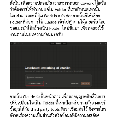
ดังนั้น เพื่อความปลอดภัย เราสามารถบอก Cowork ได้ครับ
ว่าต้องการให้ทำงานแค่ใน Folder ที่เรากำหนดเท่านั้น
โดยสามารถกดที่ปุ่ม Work in a folder จากนั้นก็ให้เลือก
Folder ที่ต้องการให้ Claude เข้าไปทำงานได้เลยครับ โดย
ขอแนะนำให้สร้างเป็น Folder ใหม่ขึ้นมา เพื่อทดลองใช้
งานตามในบทความก่อนนะครับ
จากนั้น Claude จะขึ้นหน้าต่าง เพื่อขออนุญาตสิทธิ์ในการ
ปรับเปลี่ยนไฟล์ใน Folder ที่เราเลือกครับ รวมถึงอาจแชร์
ข้อมูลให้กับ third party tools ที่เราเชื่อมต่อไว้ ซึ่งหากใคร
กังวลเรื่องความเป็นส่วนตัวหรือข้อมูลที่มีความละเอียด