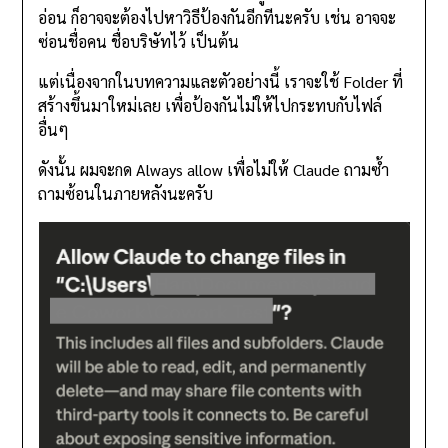
อ่อน ก็อาจจะต้องไปหาวิธีป้องกันอีกทีนะครับ เช่น อาจจะ
ซ่อนชื่อคน ชื่อบริษัทไว้ เป็นต้น
แต่เนื่องจากในบทความและตัวอย่างนี้ เราจะใช้ Folder ที่
สร้างขึ้นมาใหม่เลย เพื่อป้องกันไม่ให้ไปกระทบกับไฟล์
อื่นๆ
ดังนั้น ผมจะกด Always allow เพื่อไม่ให้ Claude ถามซ้ำ
ถามซ้อนในภายหลังนะครับ