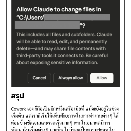
สรุป
Cowork เอง ก็ถือเป็นอีกหนึ่งเครื่องมือที่ แม้จะยังอยู่ในช่วง
เริ่มต้น แต่เราก็เริ่มได้เห็นศักยภาพในการทำงานต่างๆ ได้
ค่อนข้างชัดเจนและรวดเร็วมากๆ หากในอนาคตมีการ
พัฒนาในเรื่องต่างๆ มากขึ้น ไม่ว่าจะเป็นความสะดวกใน