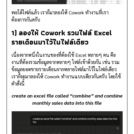
พอได้ไฟล์แล้ว เราก็มาลองให้ Cowork ทำงานที่เรา
ต้องการกันครับ
1) ลองให้ Cowork รวมไฟล์ Excel
รายเดือนมาไว้ในไฟล์เดียว
เนื่องจากหนึ่งในงานของที่ต้องใช้ Excel หลายๆ คน คือ
งานที่ต้องรวมข้อมูลจากหลายๆ ไฟล์เข้าด้วยกัน เช่น รวม
ข้อมูลยอดขายรายเดือนจากหลายไฟล์มาไว้ในไฟล์เดียว
เราก็จะมาลองให้ Cowork ทำงานแบบเดียวกันครับ โดยใช้
คำสั่งนี้
create an excel file called “combine” and combine
monthly sales data into this file