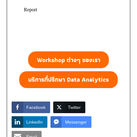
Workshop ต่างๆ ของเรา
บริการที่ปรึกษา
Data Analytics
Facebook
Twitter
LinkedIn
Messenger
Email