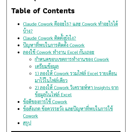
Table of Contents
Claude Cowork คืออะไร? และ Cowork ทำอะไรได้
บ้าง?
Claude Cowork ติดตั้งยังไง?
ปัญหาที่พบในการติดตั้ง Cowork
ลองใช้ Cowork ทำงาน Excel กันเถอะ
กำหนดขอบเขตการทำงานของ Cowork
เตรียมข้อมูล
1) ลองให้ Cowork รวมไฟล์ Excel รายเดือน
มาไว้ในไฟล์เดียว
2) ลองให้ Cowork วิเคราะห์หา Insights จาก
ข้อมูลในไฟล์ Excel
ข้อดีของการใช้ Cowork
ข้อสังเกต ข้อควรระวัง และปัญหาที่พบในการใช้
Cowork
สรุป