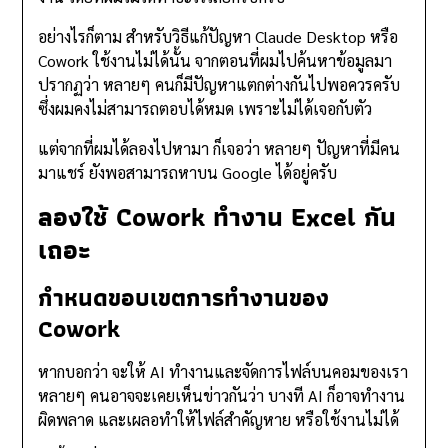
อย่างไรก็ตาม สำหรับวิธีแก้ปัญหา Claude Desktop หรือ
Cowork ใช้งานไม่ได้นั้น จากตอนที่ผมไปค้นหาข้อมูลมา
ปรากฏว่า หลายๆ คนก็มีปัญหาแตกต่างกันไปพอควรครับ
ซึ่งผมคงไม่สามารถตอบได้หมด เพราะไม่ได้เจอกับตัว
แต่จากที่ผมได้ลองไปหามา ก็เจอว่า หลายๆ ปัญหาที่มีคน
มาแชร์ ยังพอสามารถหาบน Google ได้อยู่ครับ
ลองใช้ Cowork ทำงาน Excel กัน
เถอะ
กำหนดขอบเขตการทำงานของ
Cowork
หากบอกว่า จะให้ AI ทำงานและจัดการไฟล์บนคอมของเรา
หลายๆ คนอาจจะเคยเห็นข่าวกันว่า บางที AI ก็อาจทำงาน
ผิดพลาด และเผลอทำให้ไฟล์สำคัญหาย หรือใช้งานไม่ได้