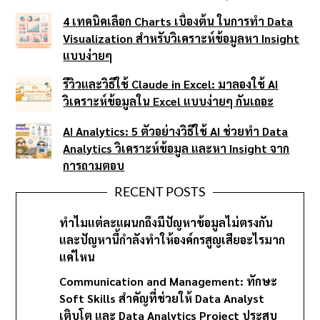
4 เทคนิคเลือก Charts เบื้องต้น ในการทำ Data
Visualization สำหรับวิเคราะห์ข้อมูลหา Insight
แบบง่ายๆ
รีวิวและวิธีใช้ Claude in Excel: มาลองใช้ AI
วิเคราะห์ข้อมูลใน Excel แบบง่ายๆ กันเถอะ
AI Analytics: 5 ตัวอย่างวิธีใช้ AI ช่วยทำ Data
Analytics วิเคราะห์ข้อมูล และหา Insight จาก
การถามตอบ
RECENT POSTS
ทำไมแต่ละแผนกถึงมีปัญหาข้อมูลไม่ตรงกัน
และปัญหานี้กำลังทำให้องค์กรสูญเสียอะไรมาก
แค่ไหน
Communication and Management: ทักษะ
Soft Skills สำคัญที่ช่วยให้ Data Analyst
เติบโต และ Data Analytics Project ประสบ