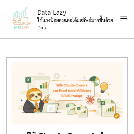
Skip
Data Lazy
to
content
ใช้แรงน้อยลงและได้ผลลัพธ์มากขึ้นด้วย
Data