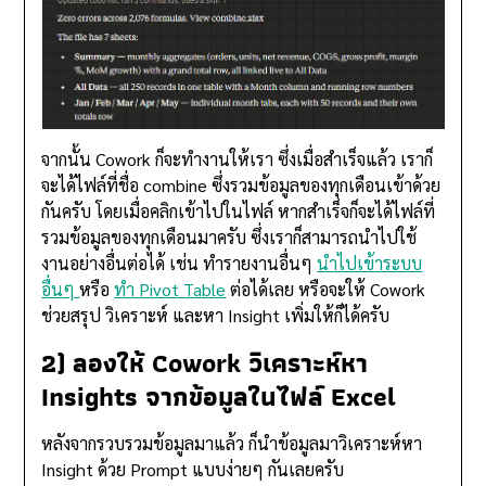
จากนั้น Cowork ก็จะทำงานให้เรา ซึ่งเมื่อสำเร็จแล้ว เราก็
จะได้ไฟล์ที่ชื่อ combine ซึ่งรวมข้อมูลของทุกเดือนเข้าด้วย
กันครับ โดยเมื่อคลิกเข้าไปในไฟล์ หากสำเร็จก็จะได้ไฟล์ที่
รวมข้อมูลของทุกเดือนมาครับ ซึ่งเราก็สามารถนำไปใช้
งานอย่างอื่นต่อได้ เช่น ทำรายงานอื่นๆ
นำไปเข้าระบบ
อื่นๆ
หรือ
ทำ Pivot Table
ต่อได้เลย หรือจะให้ Cowork
ช่วยสรุป วิเคราะห์ และหา Insight เพิ่มให้ก็ได้ครับ
2) ลองให้ Cowork วิเคราะห์หา
Insights จากข้อมูลในไฟล์ Excel
หลังจากรวบรวมข้อมูลมาแล้ว ก็นำข้อมูลมาวิเคราะห์หา
Insight ด้วย Prompt แบบง่ายๆ กันเลยครับ