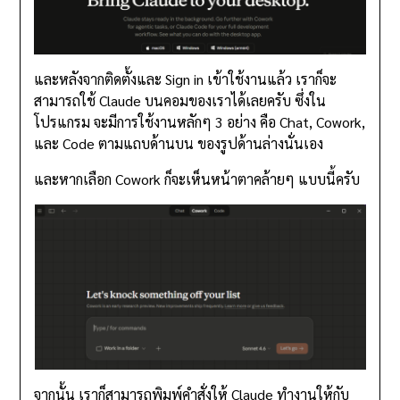
และหลังจากติดตั้งและ Sign in เข้าใช้งานแล้ว เราก็จะ
สามารถใช้ Claude บนคอมของเราได้เลยครับ ซึ่งใน
โปรแกรม จะมีการใช้งานหลักๆ 3 อย่าง คือ Chat, Cowork,
และ Code ตามแถบด้านบน ของรูปด้านล่างนั่นเอง
และหากเลือก Cowork ก็จะเห็นหน้าตาคล้ายๆ แบบนี้ครับ
จากนั้น เราก็สามารถพิมพ์คำสั่งให้ Claude ทำงานให้กับ