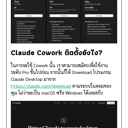
Claude Cowork ติดตั้งยังไง?
ในการจะใช้ Cowork นั้น เราสามารถสมัครเพื่อใช้งาน
ระดับ Pro ขึ้นไปก่อน จากนั้นก็ให้ Download โปรแกรม
Claude Desktop มาจาก
https://claude.com/download
ตามระบบในคอมของ
คุณ ไม่ว่าจะเป็น macOS หรือ Windows ได้เลยครับ