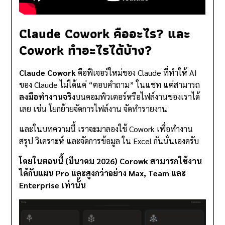
Claude Cowork คืออะไร? และ
Cowork ทำอะไรได้บ้าง?
Claude Cowork
คือฟีเจอร์ใหม่ของ Claude ที่ทำให้ AI
ของ Claude ไม่ได้แค่ “ตอบคำถาม” ในแชท แต่สามารถ
ลงมือทำงานจริง
บนคอมพิวเตอร์หรือไฟล์งานของเราได้
เลย เช่น โยกย้ายจัดการไฟล์งาน จัดทำรายงาน
และในบทความนี้ เราจะมาลองใช้ Cowork เพื่อทำงาน
สรุป วิเคราะห์ และจัดการข้อมูล ใน Excel กันนั่นเองครับ
โดยในตอนนี้ (มีนาคม 2026) Corowk สามารถใช้งาน
ได้กับแผน Pro และสูงกว่าอย่าง Max, Team และ
Enterprise เท่านั้น