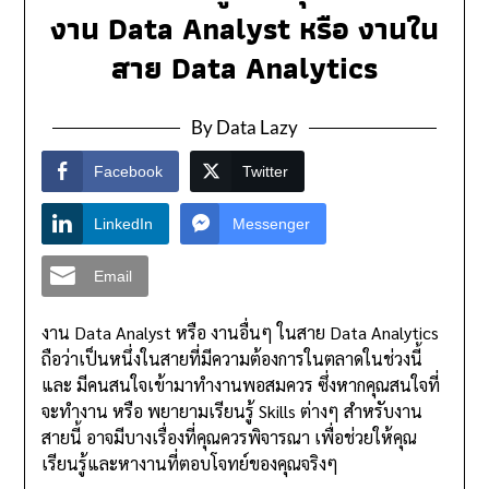
งาน Data Analyst หรือ งานใน
สาย Data Analytics
By Data Lazy
Facebook
Twitter
LinkedIn
Messenger
Email
งาน Data Analyst หรือ งานอื่นๆ ในสาย Data Analytics
ถือว่าเป็นหนึ่งในสายที่มีความต้องการในตลาดในช่วงนี้
และ มีคนสนใจเข้ามาทำงานพอสมควร ซึ่งหากคุณสนใจที่
จะทำงาน หรือ พยายามเรียนรู้ Skills ต่างๆ สำหรับงาน
สายนี้ อาจมีบางเรื่องที่คุณควรพิจารณา เพื่อช่วยให้คุณ
เรียนรู้และหางานที่ตอบโจทย์ของคุณจริงๆ