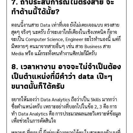
7. ถ้าประสบการณ์ไม่ตรงสาย จะ
ทำด้านนี้ได้มั้ย?
ตอนนี้งานสาย Data เท่าที่เจอ ยังไม่เคยเจอแบบ ตรงสาย
สุดๆ จริงๆ นะครับ ถ้าจะเอาใกล้เคียงในเชิงเทคนิค ก็อาจ
จะเป็น Computer Science, Engineer อะไรทำนองนี้ แต่ก็
มีหลายๆ คนมาจากสายอื่นๆ เช่น สาย Business สาย
Media หรือ แม้กระทั่งคนทำงานศิลปะก็มีครับ
8. เวลาหางาน อาจจะไม่จำเป็นต้อง
เป็นตำแหน่งที่มีคำว่า data เป๊ะๆ
ขนาดนั้นก็ได้ครับ
อยากให้มองว่า Data Analytics ถือว่าเป็น Skills มากกว่า
ชื่อตำแหน่งครับ เพราะอย่างที่บอกไปในข้อ 2, 3 คือ การ
ทำ Data Analytics คือ การประมวลผลและวิเคราะห์ข้อมูล
เพื่อช่วยในการตัดสินใจ
หลายๆ ที่ตอนนี้ จึงค่อนข้างอยากได้คนในสายของตัวเองที่