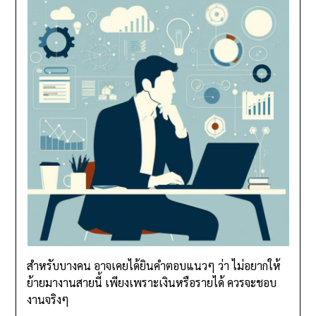
สำหรับบางคน อาจเคยได้ยินคำตอบแนวๆ ว่า ไม่อยากให้
ย้ายมางานสายนี้ เพียงเพราะเงินหรือรายได้ ควรจะชอบ
งานจริงๆ