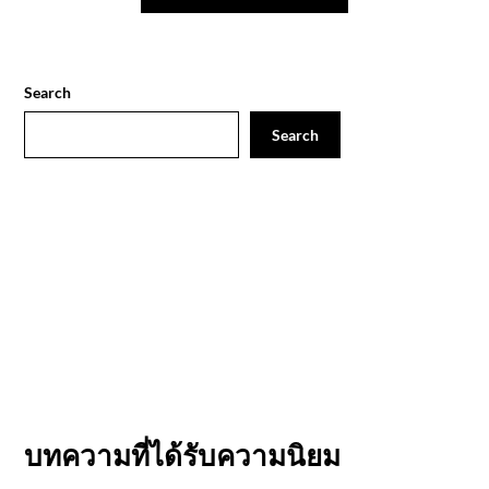
Search
Search
บทความที่ได้รับความนิยม