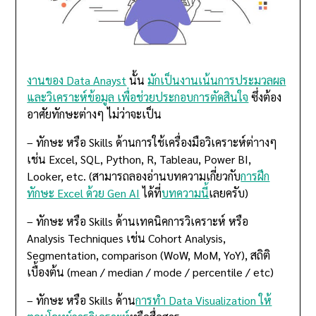
งานของ Data Anayst
นั้น
มักเป็นงานเน้นการประมวลผล
และวิเคราะห์ข้อมูล เพื่อช่วยประกอบการตัดสินใจ
ซึ่งต้อง
อาศัยทักษะต่างๆ ไม่ว่าจะเป็น
– ทักษะ หรือ Skills ด้านการใช้เครื่องมือวิเคราะห์ต่าางๆ
เช่น Excel, SQL, Python, R, Tableau, Power BI,
Looker, etc. (สามารถลองอ่านบทความเกี่ยวกับ
การฝึก
ทักษะ Excel ด้วย Gen AI
ได้ที่
บทความนี้
เลยครับ)
– ทักษะ หรือ Skills ด้านเทคนิคการวิเคราะห์ หรือ
Analysis Techniques เช่น Cohort Analysis,
Segmentation, comparison (WoW, MoM, YoY), สถิติ
เบื้องต้น (mean / median / mode / percentile / etc)
– ทักษะ หรือ Skills ด้าน
การทำ Data Visualization ให้