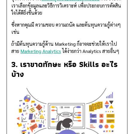
เราเลือกข้อมูลและวิธีการวิเคราะห์ เพื่อประกอบการตัดสิน
ใจได้ดียิ่งขึ้นด้วย
ซึ่งหากคุณมี ความชอบ ความถนัด และต้นทุนความรู้ต่างๆ
เช่น
ถ้ามีต้นทุนความรู้ด้าน Marketing ก็อาจจะช่วยให้เราไป
สาย
Marketing Analytics
ได้ง่ายกว่า Analytics สายอื่นๆ
3. เราขาดทักษะ หรือ Skills อะไร
บ้าง