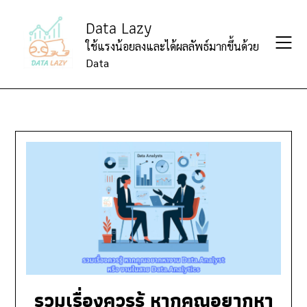
Skip
Data Lazy
to
content
ใช้แรงน้อยลงและได้ผลลัพธ์มากขึ้นด้วย
Data
รวมเรื่องควรรู้ หากคุณอยากหา