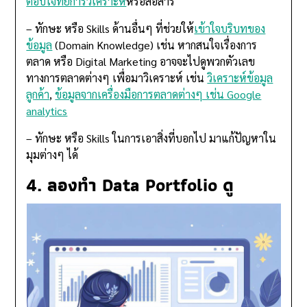
ตอบโจทย์การวิเคราะห์
หรือสื่อสาร
– ทักษะ หรือ Skills ด้านอื่นๆ ที่ช่วยให้
เข้าใจบริบทของ
ข้อมูล
(Domain Knowledge) เช่น หากสนใจเรื่องการ
ตลาด หรือ Digital Marketing อาจจะไปดูพวกตัวเลข
ทางการตลาดต่างๆ เพื่อมาวิเคราะห์ เช่น
วิเคราะห์ข้อมูล
ลูกค้า
,
ข้อมูลจากเครื่องมือการตลาดต่างๆ เช่น Google
analytics
– ทักษะ หรือ Skills ในการเอาสิ่งที่บอกไป มาแก้ปัญหาใน
มุมต่างๆ ได้
4. ลองทำ Data Portfolio ดู