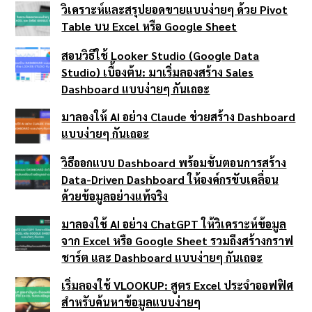
วิเคราะห์และสรุปยอดขายแบบง่ายๆ ด้วย Pivot
Table บน Excel หรือ Google Sheet
สอนวิธีใช้ Looker Studio (Google Data
Studio) เบื้องต้น: มาเริ่มลองสร้าง Sales
Dashboard แบบง่ายๆ กันเถอะ
มาลองให้ AI อย่าง Claude ช่วยสร้าง Dashboard
แบบง่ายๆ กันเถอะ
วิธีออกแบบ Dashboard พร้อมขั้นตอนการสร้าง
Data-Driven Dashboard ให้องค์กรขับเคลื่อน
ด้วยข้อมูลอย่างแท้จริง
มาลองใช้ AI อย่าง ChatGPT ให้วิเคราะห์ข้อมูล
จาก Excel หรือ Google Sheet รวมถึงสร้างกราฟ
ชาร์ต และ Dashboard แบบง่ายๆ กันเถอะ
เริ่มลองใช้ VLOOKUP: สูตร Excel ประจำออฟฟิศ
สำหรับค้นหาข้อมูลแบบง่ายๆ