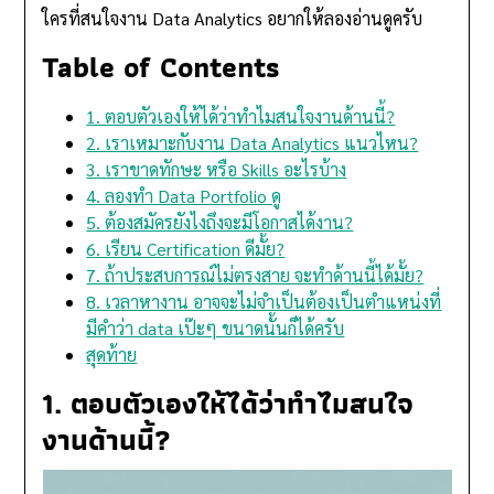
ใครที่สนใจงาน Data Analytics อยากให้ลองอ่านดูครับ
Table of Contents
1. ตอบตัวเองให้ได้ว่าทำไมสนใจงานด้านนี้?
2. เราเหมาะกับงาน Data Analytics แนวไหน?
3. เราขาดทักษะ หรือ Skills อะไรบ้าง
4. ลองทำ Data Portfolio ดู
5. ต้องสมัครยังไงถึงจะมีโอกาสได้งาน?
6. เรียน Certification ดีมั้ย?
7. ถ้าประสบการณ์ไม่ตรงสาย จะทำด้านนี้ได้มั้ย?
8. เวลาหางาน อาจจะไม่จำเป็นต้องเป็นตำแหน่งที่
มีคำว่า data เป๊ะๆ ขนาดนั้นก็ได้ครับ
สุดท้าย
1. ตอบตัวเองให้ได้ว่าทำไมสนใจ
งานด้านนี้?