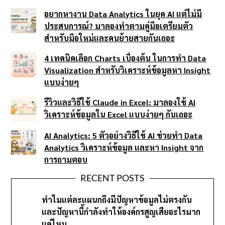
อยากหางาน Data Analytics ในยุค AI แต่ไม่มี
ประสบการณ์? มาลองทำตามคู่มือเตรียมตัว
สำหรับมือใหม่และคนย้ายสายกันเถอะ
4 เทคนิคเลือก Charts เบื้องต้น ในการทำ Data
Visualization สำหรับวิเคราะห์ข้อมูลหา Insight
แบบง่ายๆ
รีวิวและวิธีใช้ Claude in Excel: มาลองใช้ AI
วิเคราะห์ข้อมูลใน Excel แบบง่ายๆ กันเถอะ
AI Analytics: 5 ตัวอย่างวิธีใช้ AI ช่วยทำ Data
Analytics วิเคราะห์ข้อมูล และหา Insight จาก
การถามตอบ
RECENT POSTS
ทำไมแต่ละแผนกถึงมีปัญหาข้อมูลไม่ตรงกัน
และปัญหานี้กำลังทำให้องค์กรสูญเสียอะไรมาก
แค่ไหน