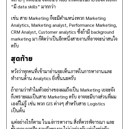
“มี data skills” มากกว่า
เช่น สาย Marketing ก็จะมีตำแหน่งพวก Marketing
Analytics, Marketing analyst, Performance Marketing,
CRM Analyst, Customer analytics ซึ่งถ้ามี background
marketing มา ก็คิดว่าเป็นอีกหนึ่งสายงานที่อาจจะน่าสนใจ
ครับ
สุดท้าย
หวังว่าทุกคนที่เข้ามาอ่านจะเห็นภาพในการหางานและ
ทำงานด้าน Analytics ยิ่งขึ้นนะครับ
ถ้าถามว่าทำไมตัวอย่างของผมถึงเป็น Marketing เยอะจัง
ก็เพราะผมเป็นสาย Marketing ครับ อาจจะมีบางส่วนที่ผม
เองก็ไม่รู้ เช่น พวก GIS ต่างๆ สำหรับสาย Logistics
เป็นต้น
แต่อย่างไรก็ตาม ในแง่การหางาน สิ่งที่ควรพิจารณา และ
ขั้นตอนการฝึก รวมถึงหางานไม่น่าต่างกันเท่าไหร่ครับ