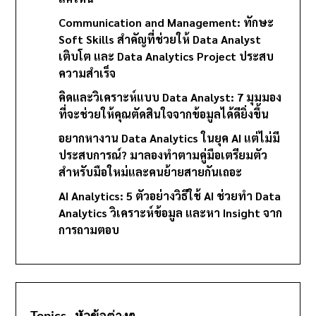
Communication and Management: ทักษะ
Soft Skills สำคัญที่ช่วยให้ Data Analyst
เติบโต และ Data Analytics Project ประสบ
ความสำเร็จ
คิดและวิเคราะห์แบบ Data Analyst: 7 มุมมอง
ที่จะช่วยให้คุณตัดสินใจจากข้อมูลได้ดียิ่งขึ้น
อยากหางาน Data Analytics ในยุค AI แต่ไม่มี
ประสบการณ์? มาลองทำตามคู่มือเตรียมตัว
สำหรับมือใหม่และคนย้ายสายกันเถอะ
AI Analytics: 5 ตัวอย่างวิธีใช้ AI ช่วยทำ Data
Analytics วิเคราะห์ข้อมูล และหา Insight จาก
การถามตอบ
Topics - หัวข้อต่างๆ