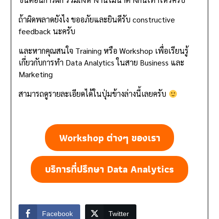
ถ้าผิดพลาดยังไง ขออภัยและยินดีรับ constructive
feedback นะครับ
และหากคุณสนใจ Training หรือ Workshop เพื่อเรียนรู้
เกี่ยวกับการทำ Data Analytics ในสาย Business และ
Marketing
สามารถดูรายละเอียดได้ในปุ่มข้างล่างนี้เลยครับ
Workshop ต่างๆ ของเรา
บริการที่ปรึกษา
Data Analytics
Facebook
Twitter