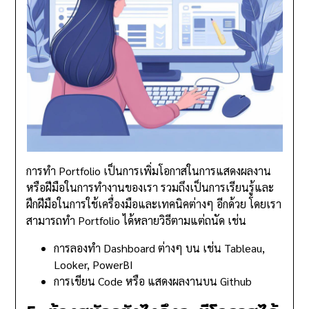
การทำ Portfolio เป็นการเพิ่มโอกาสในการแสดงผลงาน
หรือฝีมือในการทำงานของเรา รวมถึงเป็นการเรียนรู้และ
ฝึกฝีมือในการใช้เครื่องมือและเทคนิคต่างๆ อีกด้วย โดยเรา
สามารถทำ Portfolio ได้หลายวิธีตามแต่ถนัด เช่น
การลองทำ Dashboard ต่างๆ บน เช่น Tableau,
Looker, PowerBI
การเขียน Code หรือ แสดงผลงานบน Github