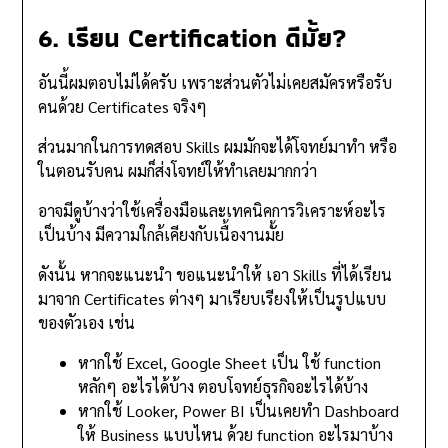
6. เรียน Certification ดีมั้ย?
อันนี้ผมตอบไม่ได้ครับ เพราะส่วนตัวไม่เคยสมัครหรือรับ
คนด้วย Certificates จริงๆ
ส่วนมากในการทดสอบ Skills ผมมักจะได้โจทย์มาทำ หรือ
ในตอนรับคน ผมก็ส่งโจทย์ให้ทำเลยมากกว่า
อาจมีดูบ้างว่าใช้เครื่องมือและเทคนิคการวิเคราะห์อะไร
เป็นบ้าง มีความใกล้เคียงกับเนื้องานมั้ย
ดังนั้น หากจะแนะนำ ขอแนะนำให้ เอา Skills ที่ได้เรียน
มาจาก Certificates ต่างๆ มาเรียบเรียงให้เป็นรูปแบบ
ของตัวเอง เช่น
หากใช้ Excel, Google Sheet เป็น ใช้ function
หลักๆ อะไรได้บ้าง ตอบโจทย์ธุรกิจอะไรได้บ้าง
หากใช้ Looker, Power BI เป็นเคยทำ Dashboard
ให้ Business แบบไหน ด้วย function อะไรมาบ้าง