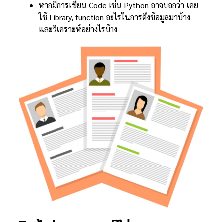
หากมีการเขียน Code เช่น Python อาจบอกว่า เคย
ใช้ Library, function อะไรในการดึงข้อมูลมาบ้าง
และวิเคราะห์อย่างไรบ้าง