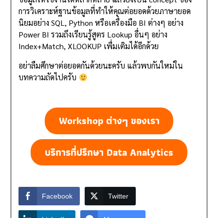
การวิเคราะห์ฐานข้อมูลที่ทำให้คุณต่อยอดด้วยภาษายอด
นิยมอย่าง SQL, Python หรือเครื่องมือ BI ต่างๆ อย่าง
Power BI รวมถึงเรียนรู้สูตร Lookup อื่นๆ อย่าง
Index+Match, XLOOKUP เพื่มเติมได้อีกด้วย
อย่าลืมศึกษาต่อยอดกันด้วยนะครับ แล้วพบกันใหม่ใน
บทความถัดไปครับ
Workshop ต่างๆ ของเรา
บริการที่ปรึกษา
Data Analytics
Facebook
Twitter