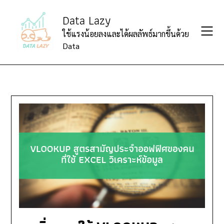
Skip
Data Lazy
to
content
ใช้แรงน้อยลงและได้ผลลัพธ์มากขึ้นด้วย
Data