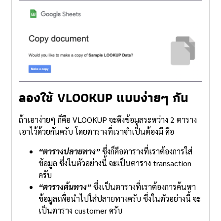
ลองใช้ VLOOKUP แบบง่ายๆ กัน
ถ้าเอาง่ายๆ ก็คือ VLOOKUP จะดึงข้อมูลระหว่าง 2 ตาราง
เอาไว้ด้วยกันครับ โดยตารางที่เราจำเป็นต้องมี คือ
“ตารางปลายทาง”
ซึ่งก็คือตารางที่เราต้องการใส่
ข้อมูล ซึ่งในตัวอย่างนี้ จะเป็นตาราง transaction
ครับ
“ตารางต้นทาง”
ซึ่งเป็นตารางที่เราต้องการค้นหา
ข้อมูลเพื่อนำไปใส่ปลายทางครับ ซึ่งในตัวอย่างนี้ จะ
เป็นตาราง customer ครับ