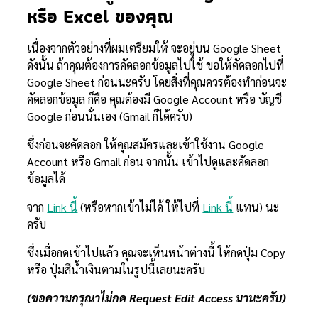
หรือ Excel ของคุณ
เนื่องจากตัวอย่างที่ผมเตรียมให้ จะอยู่บน Google Sheet
ดังนั้น ถ้าคุณต้องการคัดลอกข้อมูลไปใช้ ขอให้คัดลอกไปที่
Google Sheet ก่อนนะครับ โดยสิ่งที่คุณควรต้องทำก่อนจะ
คัดลอกข้อมูล ก็คือ คุณต้องมี Google Account หรือ บัญชี
Google ก่อนนั่นเอง (Gmail ก็ได้ครับ)
ซึ่งก่อนจะคัดลอก ให้คุณสมัครและเข้าใช้งาน Google
Account หรือ Gmail ก่อน จากนั้น เข้าไปดูและคัดลอก
ข้อมูลได้
จาก
Link นี้
(หรือหากเข้าไม่ได้ ให้ไปที่
Link นี้
แทน) นะ
ครับ
ซึ่งเมื่อกดเข้าไปแล้ว คุณจะเห็นหน้าต่างนี้ ให้กดปุ่ม Copy
หรือ ปุ่มสีน้ำเงินตามในรูปนี้เลยนะครับ
(ขอความกรุณาไม่กด Request Edit Access มานะครับ)