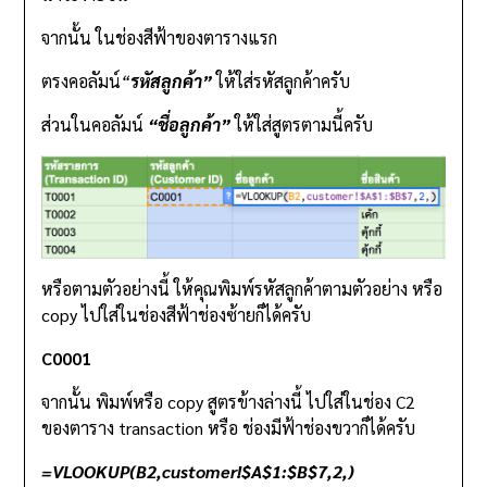
จากนั้น ในช่องสีฟ้าของตารางแรก
ตรงคอลัมน์
“
รหัสลูกค้า”
ให้ใส่รหัสลูกค้าครับ
ส่วนในคอลัมน์
“ชื่อลูกค้า”
ให้ใส่สูตรตามนี้ครับ
หรือตามตัวอย่างนี้ ให้คุณพิมพ์รหัสลูกค้าตามตัวอย่าง หรือ
copy ไปใส่ในช่องสีฟ้าช่องซ้ายก็ได้ครับ
C0001
จากนั้น พิมพ์หรือ copy สูตรข้างล่างนี้ ไปใส่ในช่อง C2
ของตาราง transaction หรือ ช่องมีฟ้าช่องขวาก็ได้ครับ
=VLOOKUP(B2,customer!$A$1:$B$7,2,)