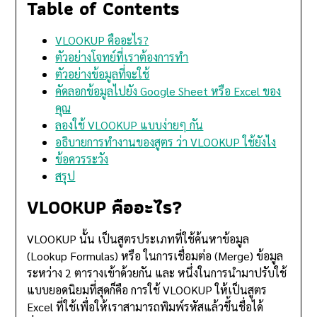
Table of Contents
VLOOKUP คืออะไร?
ตัวอย่างโจทย์ที่เราต้องการทำ
ตัวอย่างข้อมูลที่จะใช้
คัดลอกข้อมูลไปยัง Google Sheet หรือ Excel ของ
คุณ
ลองใช้ VLOOKUP แบบง่ายๆ กัน
อธิบายการทำงานของสูตร ว่า VLOOKUP ใช้ยังไง
ข้อควรระวัง
สรุป
VLOOKUP คืออะไร?
VLOOKUP นั้น เป็นสูตรประเภทที่ใช้ค้นหาข้อมูล
(Lookup Formulas) หรือ ในการเชื่อมต่อ (Merge) ข้อมูล
ระหว่าง 2 ตารางเข้าด้วยกัน และ หนึ่งในการนำมาปรับใช้
แบบยอดนิยมที่สุดก็คือ การใช้ VLOOKUP ให้เป็นสูตร
Excel ที่ใช้เพื่อให้เราสามารถพิมพ์รหัสแล้วขึ้นชื่อได้