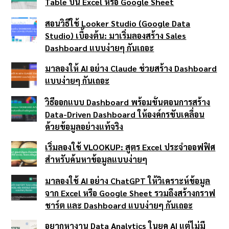
Table บน Excel หรือ Google Sheet
สอนวิธีใช้ Looker Studio (Google Data
Studio) เบื้องต้น: มาเริ่มลองสร้าง Sales
Dashboard แบบง่ายๆ กันเถอะ
มาลองให้ AI อย่าง Claude ช่วยสร้าง Dashboard
แบบง่ายๆ กันเถอะ
วิธีออกแบบ Dashboard พร้อมขั้นตอนการสร้าง
Data-Driven Dashboard ให้องค์กรขับเคลื่อน
ด้วยข้อมูลอย่างแท้จริง
เริ่มลองใช้ VLOOKUP: สูตร Excel ประจำออฟฟิศ
สำหรับค้นหาข้อมูลแบบง่ายๆ
มาลองใช้ AI อย่าง ChatGPT ให้วิเคราะห์ข้อมูล
จาก Excel หรือ Google Sheet รวมถึงสร้างกราฟ
ชาร์ต และ Dashboard แบบง่ายๆ กันเถอะ
อยากหางาน Data Analytics ในยุค AI แต่ไม่มี