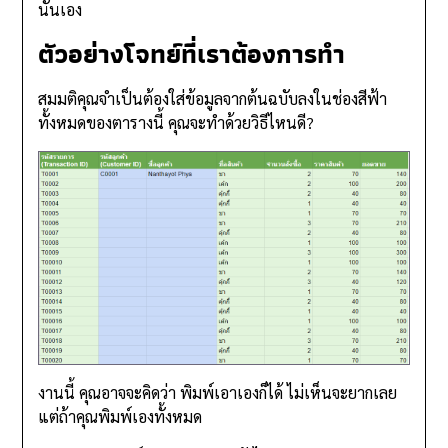
นั่นเอง
ตัวอย่างโจทย์ที่เราต้องการทำ
สมมติคุณจำเป็นต้องใส่ข้อมูลจากต้นฉบับลงในช่องสีฟ้า
ทั้งหมดของตารางนี้ คุณจะทำด้วยวิธีไหนดี?
งานนี้ คุณอาจจะคิดว่า พิมพ์เอาเองก็ได้ ไม่เห็นจะยากเลย
แต่ถ้าคุณพิมพ์เองทั้งหมด