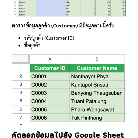
ตารางข้อมูลลูกค้า (Customer)
มีข้อมูลตามนี้ครับ
รหัสลูกค้า (Customer ID)
ชื่อลูกค้า
คัดลอกข้อมูลไปยัง Google Sheet