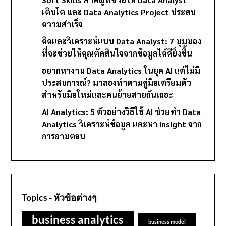
เติบโต และ Data Analytics Project ประสบ
ความสำเร็จ
คิดและวิเคราะห์แบบ Data Analyst: 7 มุมมอง
ที่จะช่วยให้คุณตัดสินใจจากข้อมูลได้ดียิ่งขึ้น
อยากหางาน Data Analytics ในยุค AI แต่ไม่มี
ประสบการณ์? มาลองทำตามคู่มือเตรียมตัว
สำหรับมือใหม่และคนย้ายสายกันเถอะ
AI Analytics: 5 ตัวอย่างวิธีใช้ AI ช่วยทำ Data
Analytics วิเคราะห์ข้อมูล และหา Insight จาก
การถามตอบ
Topics - หัวข้อต่างๆ
business analytics
business model