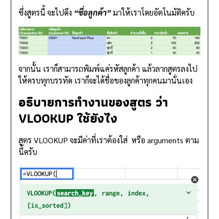
ซึ่งสูตรนี้ จะไปดึง
“ชื่อลูกค้า”
มาให้เราโดยอัตโนมัติครับ
จากนั้น เราก็สามารถพิมพ์แค่รหัสลูกค้า แล้วลากสูตรลงไป
ให้ครบทุกบรรทัด เราก็จะได้ชื่อของลูกค้าทุกคนมานั่นเอง
อธิบายการทำงานของสูตร ว่า
VLOOKUP ใช้ยังไง
สูตร VLOOKUP จะมีค่าที่เราต้องใส่ หรือ arguments ตาม
นี้ครับ