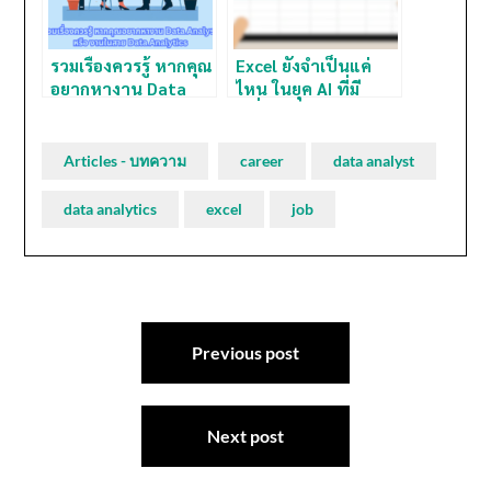
รวมเรื่องควรรู้ หากคุณ
Excel ยังจำเป็นแค่
อยากหางาน Data
ไหน ในยุค AI ที่มี
Analyst หรือ งานใน
เครื่องมือ Data
สาย Data Analytics
Analytics มากมาย
Articles - บทความ
career
data analyst
data analytics
excel
job
Post
navigation
Previous post
Next post