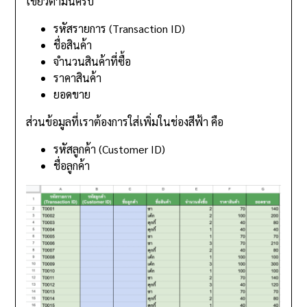
เขียวตามนี้ครับ
รหัสรายการ (Transaction ID)
ชื่อสินค้า
จำนวนสินค้าที่ซื้อ
ราคาสินค้า
ยอดขาย
ส่วนข้อมูลที่เราต้องการใส่เพิ่มในช่องสีฟ้า คือ
รหัสลูกค้า (Customer ID)
ชื่อลูกค้า