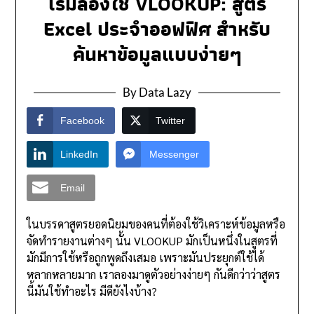
เริ่มลองใช้ VLOOKUP: สูตร
Excel ประจำออฟฟิศ สำหรับ
ค้นหาข้อมูลแบบง่ายๆ
By Data Lazy
Facebook
Twitter
LinkedIn
Messenger
Email
ในบรรดาสูตรยอดนิยมของคนที่ต้องใช้วิเคราะห์ข้อมูลหรือ
จัดทำรายงานต่างๆ นั้น VLOOKUP มักเป็นหนึ่งในสูตรที่
มักมีการใช้หรือถูกพูดถึงเสมอ เพราะมันประยุกต์ใช้ได้
หลากหลายมาก เราลองมาดูตัวอย่างง่ายๆ กันดีกว่าว่าสูตร
นี้มันใช้ทำอะไร มีดียังไงบ้าง?