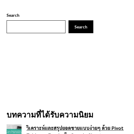
Search
Search
บทความที่ได้รับความนิยม
วิเคราะห์และสรุปยอดขายแบบง่ายๆ ด้วย Pivot