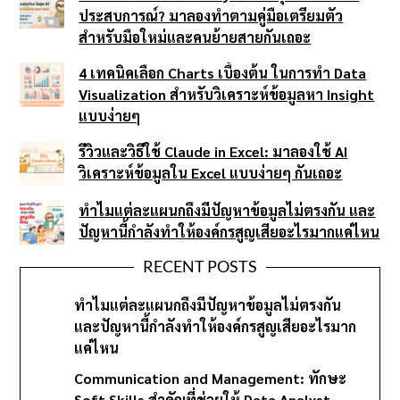
ประสบการณ์? มาลองทำตามคู่มือเตรียมตัว
สำหรับมือใหม่และคนย้ายสายกันเถอะ
4 เทคนิคเลือก Charts เบื้องต้น ในการทำ Data
Visualization สำหรับวิเคราะห์ข้อมูลหา Insight
แบบง่ายๆ
รีวิวและวิธีใช้ Claude in Excel: มาลองใช้ AI
วิเคราะห์ข้อมูลใน Excel แบบง่ายๆ กันเถอะ
ทำไมแต่ละแผนกถึงมีปัญหาข้อมูลไม่ตรงกัน และ
ปัญหานี้กำลังทำให้องค์กรสูญเสียอะไรมากแค่ไหน
RECENT POSTS
ทำไมแต่ละแผนกถึงมีปัญหาข้อมูลไม่ตรงกัน
และปัญหานี้กำลังทำให้องค์กรสูญเสียอะไรมาก
แค่ไหน
Communication and Management: ทักษะ
Soft Skills สำคัญที่ช่วยให้ Data Analyst